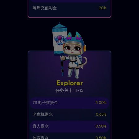
每周充值彩金
20%
Explorer
任务关卡 11-15
711 电子救援金
5.00%
老虎机返水
0.65%
真人返水
0.50%
体育返水
0.50%