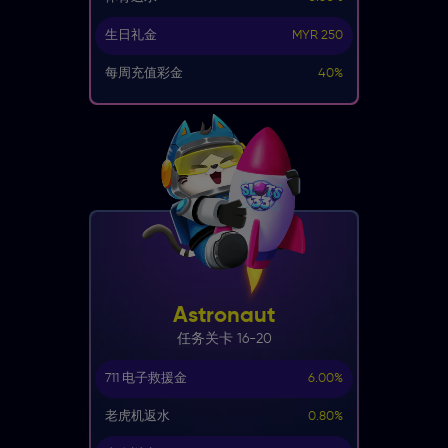
生日礼金
MYR 250
每周充值彩金
40%
Astronaut
任务关卡 16-20
711 电子救援金
6.00%
老虎机返水
0.80%