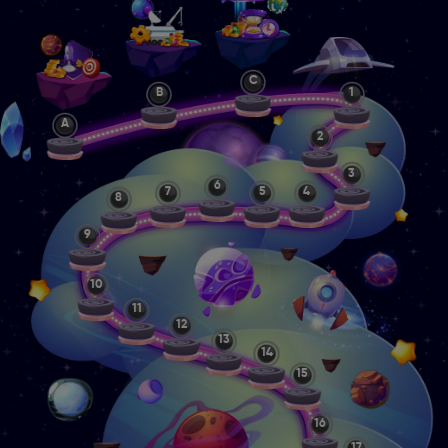
C
B
1
A
2
3
6
7
5
4
8
9
10
11
12
13
14
15
16