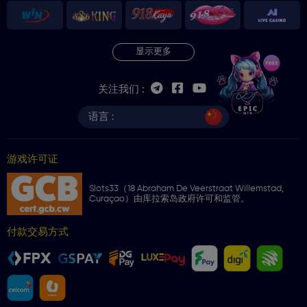
显示更多
关注我们 :
语言 :
游戏许可证
Slots33（18 Abraham De Veerstraat Willemstad,
Curaçao）由库拉索岛政府许可和监管。
付款交易方式