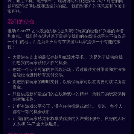
表，通过手机、电子邮件、现场访问和社交媒体 24/7 对您的问
题和查询提供快速和迅速的响应。 我们对客户的满意度和体验非
常严格。
我们的使命
推动 Slots33 团队发展的核心是对我们玩家的经验和兴趣的承诺
和奉献。 我们旨在通过以下目标使我们的在线游戏平台不仅仅是
一个目的地，而是为亚洲所有在线游戏玩家提供一个有趣的旅
程：
大量潜在支出的最低存款和低流水要求。 这是为了提供给我
们忠实的玩家获得大胜的机会。
创建一个安全可靠的在线娱乐场，通过最佳支付渠道和方法快
速轻松地进行所有支付交易。
促进所有玩家的即时支付，以确保玩家可以在需要时获得所需
资金。
只提供最新和最热门的在线游戏中的精华，为我们的玩家保持
刺激和乐趣。
让所有游戏公平公正，没有任何操纵或诡计。 所以，每个人
都有平等的机会获胜。
让我们的玩家感觉有权享受优质的客户关怀服务、良好的人际
关系和 24/7 全天候服务。