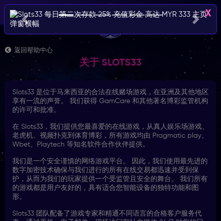
X
Previous
Next
返回帮助中心
关于 SLOTS33
Slots33 是位于马来西亚的合法在线赌场游戏，在亚洲及其他地区
享有一流的声誉。 我们获得 GamCare 和其他著名博彩监管机构
的许可和批准。
在 Slots33，我们提供您最喜爱的在线游戏，从真人娱乐场游戏、
老虎机、视频扑克到体育博彩，所有游戏均由 Pragmatic play、
Wbet、Playtech 等知名软件合作伙伴提供。
我们是一个安全谨慎的网络游戏平台。 因此，我们使用最先进的
数字加密技术确保与我们进行的所有在线交易都迅速并受到保
护，从而为我们的玩家提供一个受监管且安全的舞台。 我们所有
的游戏都是用户友好的，具有适合您智能设备的独特功能和图
形。
Slots33 团队配备了游戏专家和精通不同语言的合格客户服务代