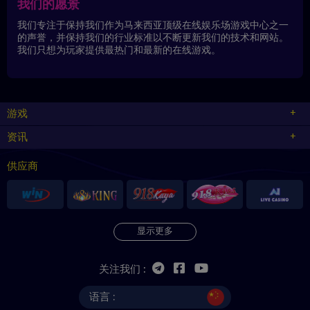
我们的愿景
我们专注于保持我们作为马来西亚顶级在线娱乐场游戏中心之一
的声誉，并保持我们的行业标准以不断更新我们的技术和网站。
我们只想为玩家提供最热门和最新的在线游戏。
游戏
资讯
供应商
显示更多
关注我们 :
语言 :